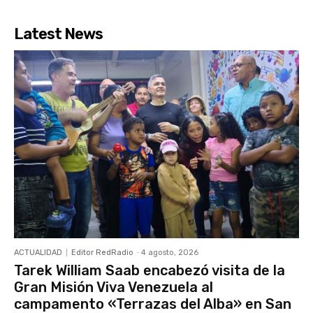
Latest News
ACTUALIDAD
Editor RedRadio
-
4 agosto, 2026
Tarek William Saab encabezó visita de la
Gran Misión Viva Venezuela al
campamento «Terrazas del Alba» en San