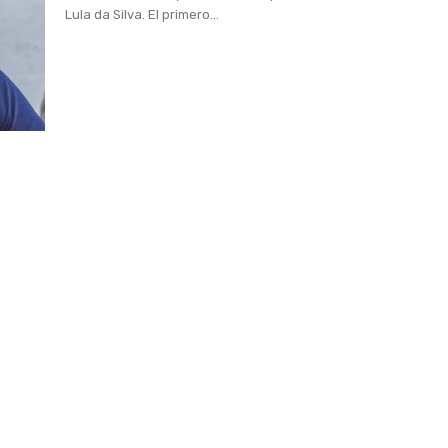
Lula da Silva. El primero...