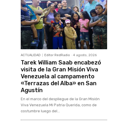
ACTUALIDAD
Editor RedRadio
-
4 agosto, 2026
Tarek William Saab encabezó
visita de la Gran Misión Viva
Venezuela al campamento
«Terrazas del Alba» en San
Agustín
En el marco del despliegue de la Gran Misión
Viva Venezuela Mi Patria Querida, como de
costumbre luego del...