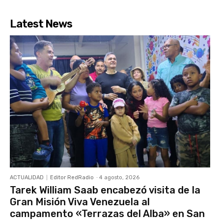
Latest News
ACTUALIDAD
Editor RedRadio
-
4 agosto, 2026
Tarek William Saab encabezó visita de la
Gran Misión Viva Venezuela al
campamento «Terrazas del Alba» en San