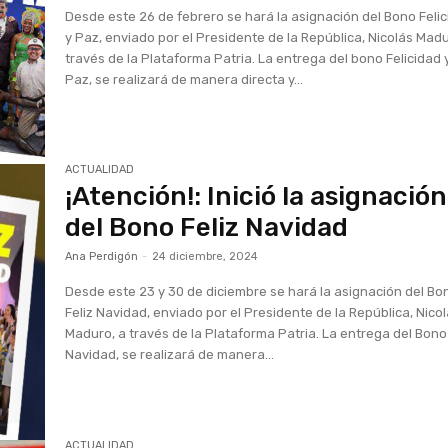
Desde este 26 de febrero se hará la asignación del Bono Feli
y Paz, enviado por el Presidente de la República, Nicolás Madu
través de la Plataforma Patria. La entrega del bono Felicidad 
Paz, se realizará de manera directa y...
ACTUALIDAD
¡Atención!: Inició la asignación
del Bono Feliz Navidad
Ana Perdigón
-
24 diciembre, 2024
Desde este 23 y 30 de diciembre se hará la asignación del Bo
Feliz Navidad, enviado por el Presidente de la República, Nico
Maduro, a través de la Plataforma Patria. La entrega del Bono 
Navidad, se realizará de manera...
ACTUALIDAD