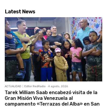
Latest News
ACTUALIDAD
Editor RedRadio
-
4 agosto, 2026
Tarek William Saab encabezó visita de la
Gran Misión Viva Venezuela al
campamento «Terrazas del Alba» en San