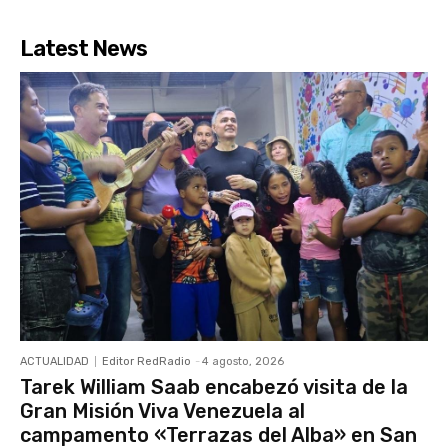
Latest News
ACTUALIDAD
Editor RedRadio
-
4 agosto, 2026
Tarek William Saab encabezó visita de la
Gran Misión Viva Venezuela al
campamento «Terrazas del Alba» en San