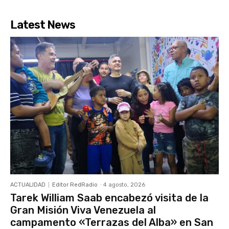
Latest News
ACTUALIDAD
Editor RedRadio
-
4 agosto, 2026
Tarek William Saab encabezó visita de la
Gran Misión Viva Venezuela al
campamento «Terrazas del Alba» en San