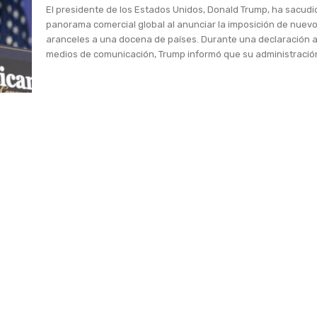
El presidente de los Estados Unidos, Donald Trump, ha sacudi
panorama comercial global al anunciar la imposición de nuev
aranceles a una docena de países. Durante una declaración a
medios de comunicación, Trump informó que su administración