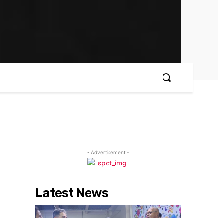
- Advertisement -
Latest News