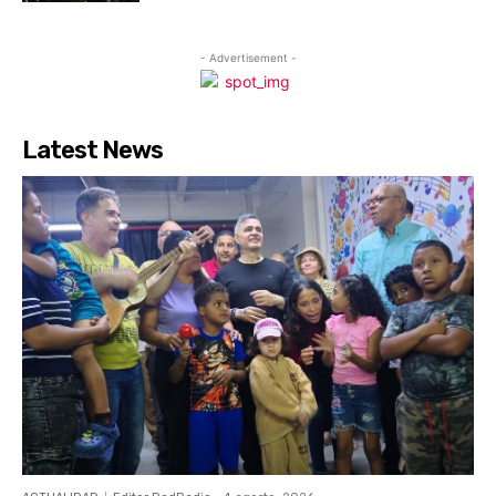
- Advertisement -
Latest News