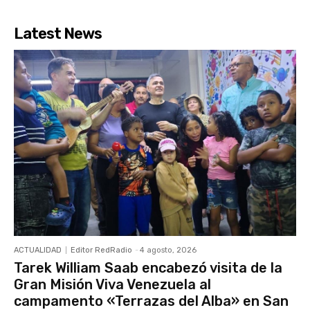
Latest News
ACTUALIDAD
Editor RedRadio
-
4 agosto, 2026
Tarek William Saab encabezó visita de la
Gran Misión Viva Venezuela al
campamento «Terrazas del Alba» en San