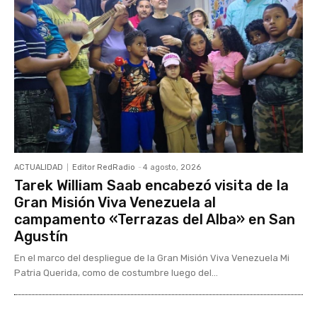
ACTUALIDAD
Editor RedRadio
-
4 agosto, 2026
Tarek William Saab encabezó visita de la
Gran Misión Viva Venezuela al
campamento «Terrazas del Alba» en San
Agustín
En el marco del despliegue de la Gran Misión Viva Venezuela Mi
Patria Querida, como de costumbre luego del...