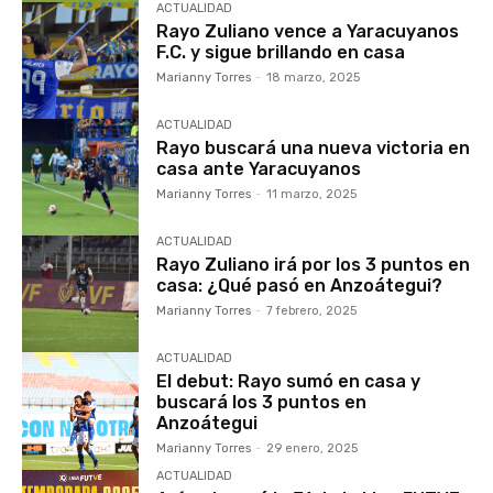
ACTUALIDAD
Rayo Zuliano vence a Yaracuyanos
F.C. y sigue brillando en casa
Marianny Torres
-
18 marzo, 2025
ACTUALIDAD
Rayo buscará una nueva victoria en
casa ante Yaracuyanos
Marianny Torres
-
11 marzo, 2025
ACTUALIDAD
Rayo Zuliano irá por los 3 puntos en
casa: ¿Qué pasó en Anzoátegui?
Marianny Torres
-
7 febrero, 2025
ACTUALIDAD
El debut: Rayo sumó en casa y
buscará los 3 puntos en
Anzoátegui
Marianny Torres
-
29 enero, 2025
ACTUALIDAD