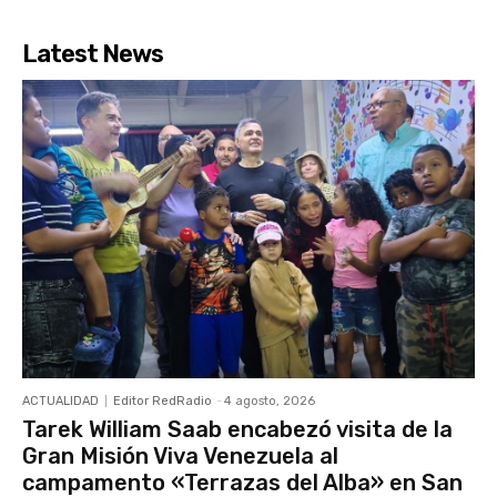
Latest News
ACTUALIDAD
Editor RedRadio
-
4 agosto, 2026
Tarek William Saab encabezó visita de la
Gran Misión Viva Venezuela al
campamento «Terrazas del Alba» en San