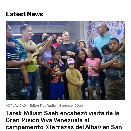
Latest News
ACTUALIDAD
Editor RedRadio
-
4 agosto, 2026
Tarek William Saab encabezó visita de la
Gran Misión Viva Venezuela al
campamento «Terrazas del Alba» en San