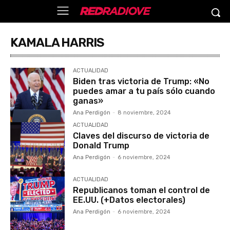
KAMALA HARRIS
ACTUALIDAD
Biden tras victoria de Trump: «No
puedes amar a tu país sólo cuando
ganas»
Ana Perdigón
-
8 noviembre, 2024
ACTUALIDAD
Claves del discurso de victoria de
Donald Trump
Ana Perdigón
-
6 noviembre, 2024
ACTUALIDAD
Republicanos toman el control de
EE.UU. (+Datos electorales)
Ana Perdigón
-
6 noviembre, 2024