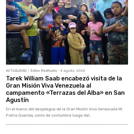
ACTUALIDAD
Editor RedRadio
-
4 agosto, 2026
Tarek William Saab encabezó visita de la
Gran Misión Viva Venezuela al
campamento «Terrazas del Alba» en San
Agustín
En el marco del despliegue de la Gran Misión Viva Venezuela Mi
Patria Querida, como de costumbre luego del...