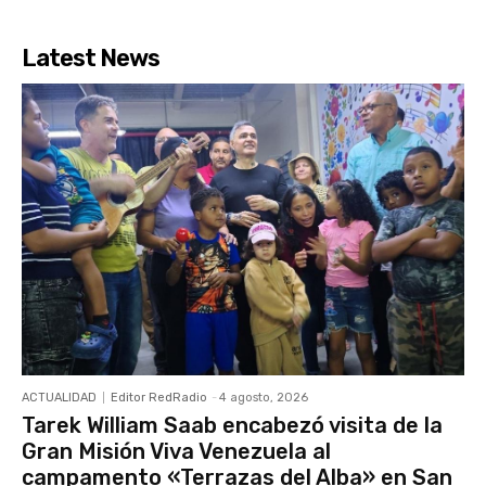
Latest News
ACTUALIDAD
Editor RedRadio
-
4 agosto, 2026
Tarek William Saab encabezó visita de la
Gran Misión Viva Venezuela al
campamento «Terrazas del Alba» en San