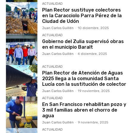
ACTUALIDAD
Plan Rector sustituye colectores
en la Caracciolo Parra Pérez de la
Ciudad de Udón
Juan Carlos Guillén
-
10 diciembre, 2025
ACTUALIDAD
Gobierno del Zulia supervisó obras
en el municipio Baralt
Juan Carlos Guillén
-
4 diciembre, 2025
ACTUALIDAD
Plan Rector de Atención de Aguas
2025 llega a la comunidad Santa
Lucía con la sustitución de colector
Juan Carlos Guillén
-
19 noviembre, 2025
ACTUALIDAD
En San Francisco rehabilitan pozo y
3 mil familias abren el chorro de
agua
Juan Carlos Guillén
-
9 noviembre, 2025
ACTUALIDAD