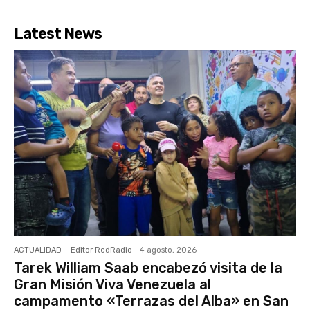
Latest News
ACTUALIDAD
Editor RedRadio
-
4 agosto, 2026
Tarek William Saab encabezó visita de la
Gran Misión Viva Venezuela al
campamento «Terrazas del Alba» en San