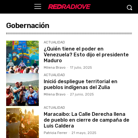
Gobernación
ACTUALIDAD
¿Quién tiene el poder en
Venezuela? Esto dijo el presidente
Maduro
Milena Bravo
-
17 julio, 2025
ACTUALIDAD
Inició despliegue territorial en
pueblos indígenas del Zulia
Milena Bravo
-
27 junio, 2025
ACTUALIDAD
Maracaibo: La Calle Derecha llena
de pueblo en cierre de campaña de
Luis Caldera
Patricia Ferrer
-
21 mayo, 2025