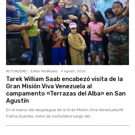
ACTUALIDAD
Editor RedRadio
-
4 agosto, 2026
Tarek William Saab encabezó visita de la
Gran Misión Viva Venezuela al
campamento «Terrazas del Alba» en San
Agustín
En el marco del despliegue de la Gran Misión Viva Venezuela Mi
Patria Querida, como de costumbre luego del...