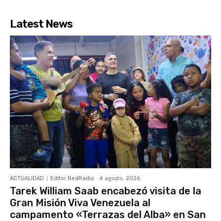
Latest News
ACTUALIDAD
Editor RedRadio
-
4 agosto, 2026
Tarek William Saab encabezó visita de la
Gran Misión Viva Venezuela al
campamento «Terrazas del Alba» en San