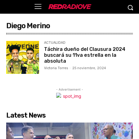
Diego Merino
ACTUALIDAD
Táchira dueño del Clausura 2024
buscará su 11va estrella en la
absoluta
Victoria Torres
-
25 noviembre, 2024
- Advertisement -
Latest News