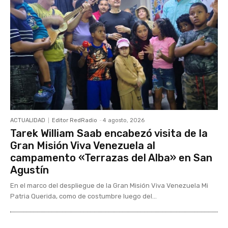
ACTUALIDAD
Editor RedRadio
-
4 agosto, 2026
Tarek William Saab encabezó visita de la
Gran Misión Viva Venezuela al
campamento «Terrazas del Alba» en San
Agustín
En el marco del despliegue de la Gran Misión Viva Venezuela Mi
Patria Querida, como de costumbre luego del...