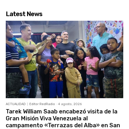
Latest News
ACTUALIDAD
Editor RedRadio
-
4 agosto, 2026
Tarek William Saab encabezó visita de la
Gran Misión Viva Venezuela al
campamento «Terrazas del Alba» en San