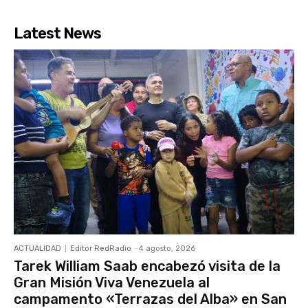
Latest News
ACTUALIDAD
Editor RedRadio
-
4 agosto, 2026
Tarek William Saab encabezó visita de la
Gran Misión Viva Venezuela al
campamento «Terrazas del Alba» en San