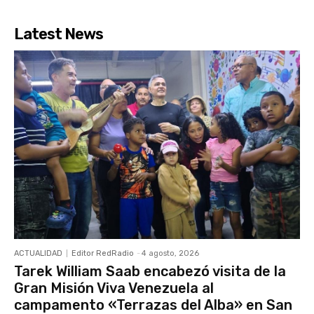
Latest News
ACTUALIDAD
Editor RedRadio
-
4 agosto, 2026
Tarek William Saab encabezó visita de la
Gran Misión Viva Venezuela al
campamento «Terrazas del Alba» en San