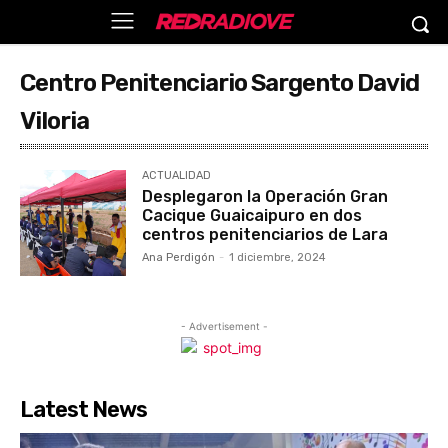
Centro Penitenciario Sargento David
Viloria
ACTUALIDAD
Desplegaron la Operación Gran
Cacique Guaicaipuro en dos
centros penitenciarios de Lara
Ana Perdigón
-
1 diciembre, 2024
- Advertisement -
Latest News