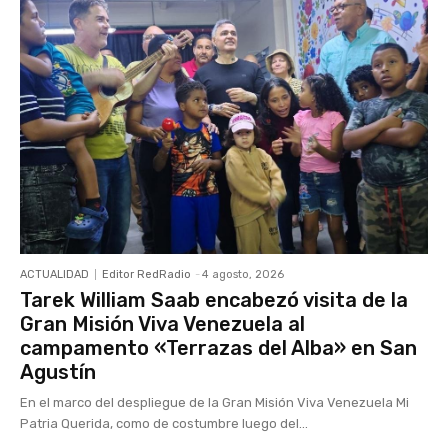
ACTUALIDAD
Editor RedRadio
-
4 agosto, 2026
Tarek William Saab encabezó visita de la
Gran Misión Viva Venezuela al
campamento «Terrazas del Alba» en San
Agustín
En el marco del despliegue de la Gran Misión Viva Venezuela Mi
Patria Querida, como de costumbre luego del...