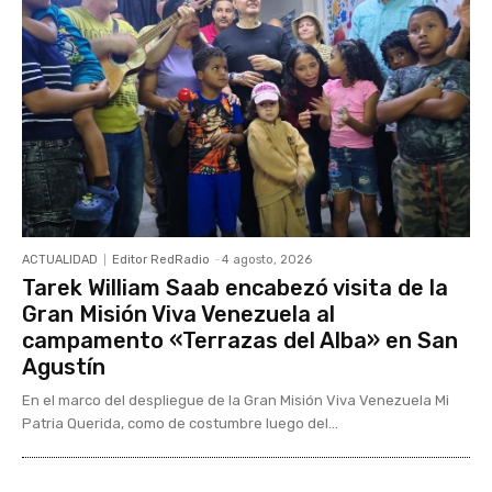
ACTUALIDAD
Editor RedRadio
-
4 agosto, 2026
Tarek William Saab encabezó visita de la
Gran Misión Viva Venezuela al
campamento «Terrazas del Alba» en San
Agustín
En el marco del despliegue de la Gran Misión Viva Venezuela Mi
Patria Querida, como de costumbre luego del...