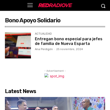
Bono Apoyo Solidario
ACTUALIDAD
Entregan bono especial para jefes
de familia de Nueva Esparta
Ana Perdigón
-
25 noviembre, 2024
- Advertisement -
Latest News