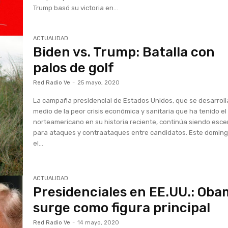
Trump basó su victoria en...
ACTUALIDAD
Biden vs. Trump: Batalla con
palos de golf
Red Radio Ve
-
25 mayo, 2020
La campaña presidencial de Estados Unidos, que se desarroll
medio de la peor crisis económica y sanitaria que ha tenido el
norteamericano en su historia reciente, continúa siendo esce
para ataques y contraataques entre candidatos. Este doming
el...
ACTUALIDAD
Presidenciales en EE.UU.: Ob
surge como figura principal
Red Radio Ve
-
14 mayo, 2020