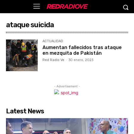
ataque suicida
ACTUALIDAD
Aumentan fallecidos tras ataque
en mezquita de Pakistán
Red Radio Ve
-
30 enero, 2023
- Advertisement -
Latest News