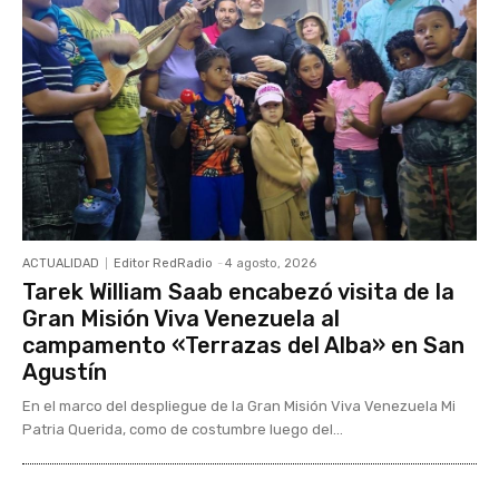
ACTUALIDAD
Editor RedRadio
-
4 agosto, 2026
Tarek William Saab encabezó visita de la
Gran Misión Viva Venezuela al
campamento «Terrazas del Alba» en San
Agustín
En el marco del despliegue de la Gran Misión Viva Venezuela Mi
Patria Querida, como de costumbre luego del...