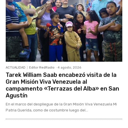
ACTUALIDAD
Editor RedRadio
-
4 agosto, 2026
Tarek William Saab encabezó visita de la
Gran Misión Viva Venezuela al
campamento «Terrazas del Alba» en San
Agustín
En el marco del despliegue de la Gran Misión Viva Venezuela Mi
Patria Querida, como de costumbre luego del...