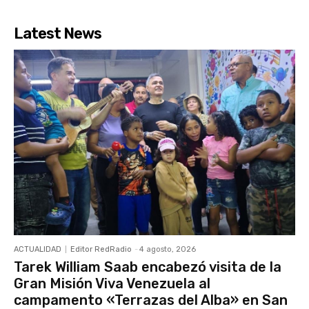
Latest News
ACTUALIDAD
Editor RedRadio
-
4 agosto, 2026
Tarek William Saab encabezó visita de la
Gran Misión Viva Venezuela al
campamento «Terrazas del Alba» en San