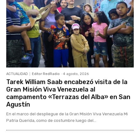
ACTUALIDAD
Editor RedRadio
-
4 agosto, 2026
Tarek William Saab encabezó visita de la
Gran Misión Viva Venezuela al
campamento «Terrazas del Alba» en San
Agustín
En el marco del despliegue de la Gran Misión Viva Venezuela Mi
Patria Querida, como de costumbre luego del...